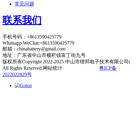
常见问题
联系我们
手机号码：+8613590425779
Whatsapp/WeChat:+8613590425779
邮箱：
chinabattery@gmail.com
地址：广东省中山市横栏镇富丁街九号
版权所有Copyright 2022-2025 中山市锂邦电子技术有限公司(
All Rights Reserved.网站统计
粤ICP备
2022022829号