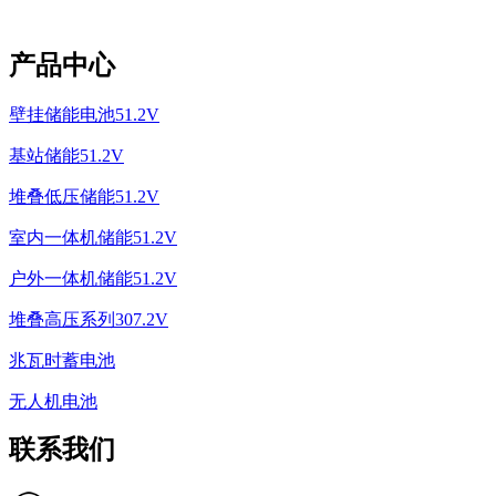
产品中心
壁挂储能电池51.2V
基站储能51.2V
堆叠低压储能51.2V
室内一体机储能51.2V
户外一体机储能51.2V
堆叠高压系列307.2V
兆瓦时蓄电池
无人机电池
联系我们