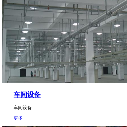
车间设备
车间设备
更多