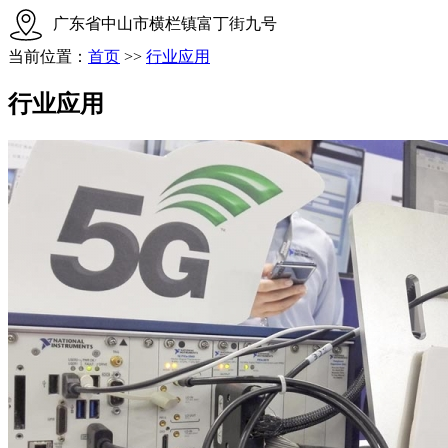
广东省中山市横栏镇富丁街九号
当前位置：
首页
>>
行业应用
行业应用