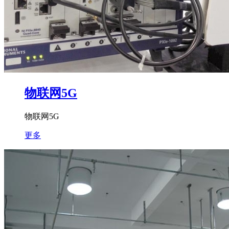
物联网5G
物联网5G
更多