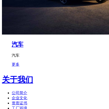
汽车
汽车
更多
关于我们
公司简介
企业文化
资质证书
工厂环境