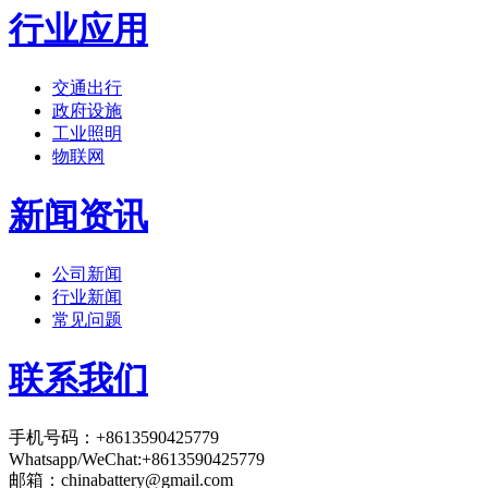
行业应用
交通出行
政府设施
工业照明
物联网
新闻资讯
公司新闻
行业新闻
常见问题
联系我们
手机号码：+8613590425779
Whatsapp/WeChat:+8613590425779
邮箱：
chinabattery@gmail.com