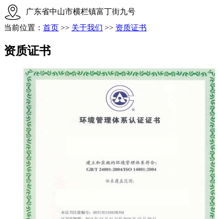
广东省中山市横栏镇富丁街九号
当前位置：
首页
>>
关于我们
>>
资质证书
资质证书